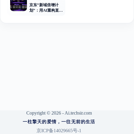
京东”新域倍增计
划”：用AI重构直播
电商的增长逻辑
Copyright © 2026 - Ai.techsir.com
一柱擎天的爱情，一往无前的生活
京ICP备14029665号-1