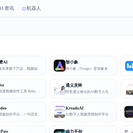
AI 资讯
机器人
赞AI
智小象
智象未来旗下产品，视频创作类产品 AI影视精品化、工业化、规模化...
智小象（Vivago）是智象未来（HiDream.ai）推出的一...
ba
通义灵眸
AI动漫视频创作工具 Boba 是AI动漫视频创作工具，已上线最...
阿里通义推出的AI数字人生产平台 通义灵眸是阿里通义推出的一站式...
deo
KreadoAI
AI视频创作平台，一句话生成完整视频
AI数字人视频营销创作平台 ## KreadoAI是什么 Kre...
tPaw
磁力开创