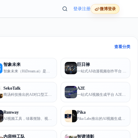
登录
注册
微博登录
查看分类
智象未来
巨日禄
智象未来（HiDream.ai）是一家全球领先的多模态生成式人工...
一站式AI动漫视频创作平台 巨日禄是一站式AI动漫视频创作平台，...
SekoTalk
A2E
商汤科技推出的AI对口型工具 ## SekoTalk是什么 Se...
一站式AI视频生成平台 A2E是一站式AI视频生成平台，提供多种...
Runway
Pika
AI视频工具，绿幕抠除、视频生成、动态捕捉等功能 Runway是...
Pika Labs推出的AI视频生成和编辑工具 Pika是近期热...
内容特工队
智谱清影