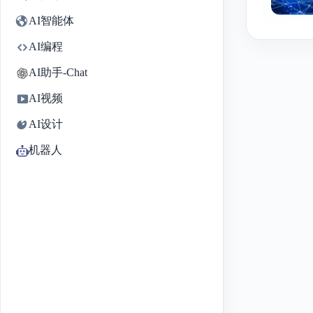
AI智能体
AI编程
AI助手-Chat
AI视频
AI设计
机器人