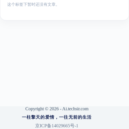
这个标签下暂时还没有文章。
Copyright © 2026 - Ai.techsir.com
一柱擎天的爱情，一往无前的生活
京ICP备14029665号-1