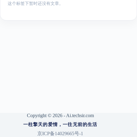
这个标签下暂时还没有文章。
Copyright © 2026 - Ai.techsir.com
一柱擎天的爱情，一往无前的生活
京ICP备14029665号-1