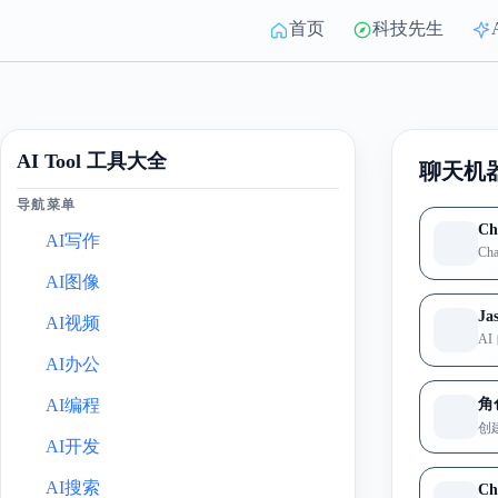
聊天机
导航菜单
Ch
AI写作
AI图像
Ja
AI视频
A
AI办公
AI编程
角色
AI开发
AI搜索
Ch
AI智能体
AI编程
AI助手-Chat
AI视频