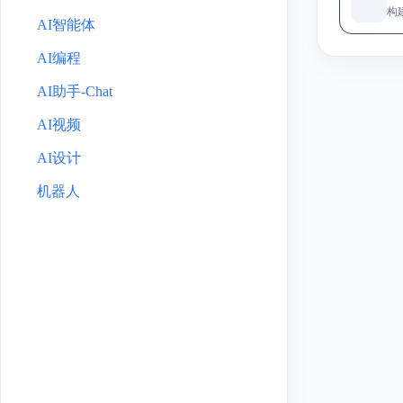
AI设计
机器人