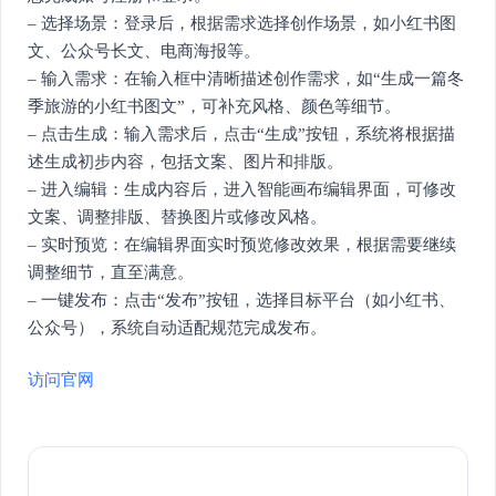
– 选择场景：登录后，根据需求选择创作场景，如小红书图
文、公众号长文、电商海报等。
– 输入需求：在输入框中清晰描述创作需求，如“生成一篇冬
季旅游的小红书图文”，可补充风格、颜色等细节。
– 点击生成：输入需求后，点击“生成”按钮，系统将根据描
述生成初步内容，包括文案、图片和排版。
– 进入编辑：生成内容后，进入智能画布编辑界面，可修改
文案、调整排版、替换图片或修改风格。
– 实时预览：在编辑界面实时预览修改效果，根据需要继续
调整细节，直至满意。
– 一键发布：点击“发布”按钮，选择目标平台（如小红书、
公众号），系统自动适配规范完成发布。
访问官网