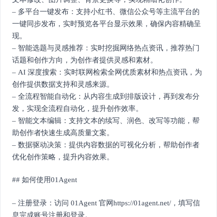
– 多平台一键发布：支持小红书、微信公众号等主流平台的
一键同步发布，实时预览各平台显示效果，确保内容精确呈
现。
– 智能选题与灵感推荐：实时挖掘网络热点资讯，推荐热门
话题和创作方向，为创作者提供灵感和素材。
– AI 深度搜索：实时联网检索全网优质素材和热点资讯，为
创作提供数据支持和灵感来源。
– 全流程智能自动化：从内容生成到排版设计，再到发布分
发，实现全流程自动化，提升创作效率。
– 智能文本编辑：支持文本的续写、润色、改写等功能，帮
助创作者快速生成高质量文案。
– 数据驱动决策：提供内容数据的可视化分析，帮助创作者
优化创作策略，提升内容效果。
## 如何使用01Agent
– 注册登录：访问 01Agent 官网https://01agent.net/，填写信
息完成账号注册和登录。