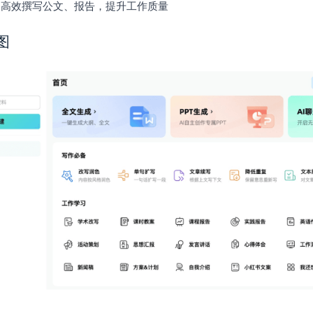
：高效撰写公文、报告，提升工作质量
图