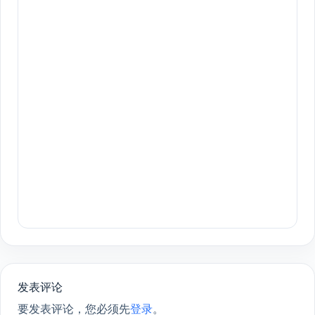
发表评论
要发表评论，您必须先
登录
。