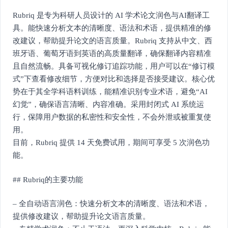
Rubriq 是专为科研人员设计的 AI 学术论文润色与AI翻译工
具。能快速分析文本的清晰度、语法和术语，提供精准的修
改建议，帮助提升论文的语言质量。Rubriq 支持从中文、西
班牙语、葡萄牙语到英语的高质量翻译，确保翻译内容精准
且自然流畅。具备可视化修订追踪功能，用户可以在“修订模
式”下查看修改细节，方便对比和选择是否接受建议。核心优
势在于其全学科语料训练，能精准识别专业术语，避免“AI
幻觉”，确保语言清晰、内容准确。采用封闭式 AI 系统运
行，保障用户数据的私密性和安全性，不会外泄或被重复使
用。
目前，Rubriq 提供 14 天免费试用，期间可享受 5 次润色功
能。
## Rubriq的主要功能
– 全自动语言润色：快速分析文本的清晰度、语法和术语，
提供修改建议，帮助提升论文语言质量。