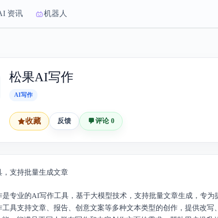
AI 资讯
机器人
松果AI写作
AI写作
收藏
反馈
评论 0
具，支持批量生成文章
写作是专业的AI写作工具，基于大模型技术，支持批量文章生成，专为
写作工具支持文章、报告、创意文案等多种文本类型的创作，提供改写