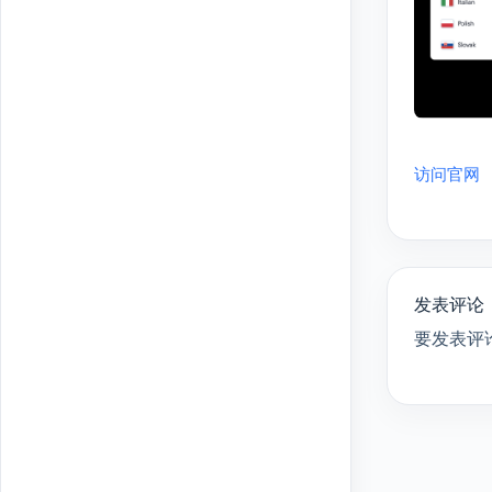
访问官网
发表评论
要发表评