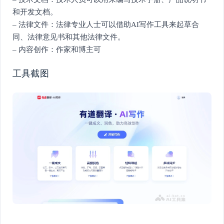
和开发文档。
– 法律文件：法律专业人士可以借助AI写作工具来起草合
同、法律意见书和其他法律文件。
– 内容创作：作家和博主可
工具截图