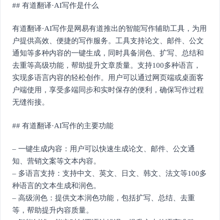
## 有道翻译·AI写作是什么
有道翻译·AI写作是网易有道推出的智能写作辅助工具，为用
户提供高效、便捷的写作服务。工具支持论文、邮件、公文
通知等多种内容的一键生成，同时具备润色、扩写、总结和
去重等高级功能，帮助提升文章质量。支持100多种语言，
实现多语言内容的轻松创作。用户可以通过网页端或桌面客
户端使用，享受多端同步和实时保存的便利，确保写作过程
无缝衔接。
## 有道翻译·AI写作的主要功能
– 一键生成内容：用户可以快速生成论文、邮件、公文通
知、营销文案等文本内容。
– 多语言支持：支持中文、英文、日文、韩文、法文等100多
种语言的文本生成和润色。
– 高级润色：提供文本润色功能，包括扩写、总结、去重
等，帮助提升内容质量。