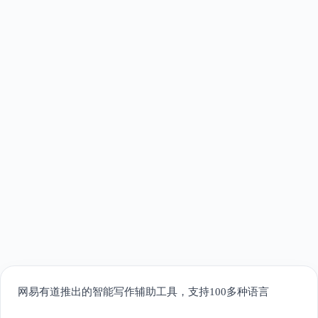
网易有道推出的智能写作辅助工具，支持100多种语言