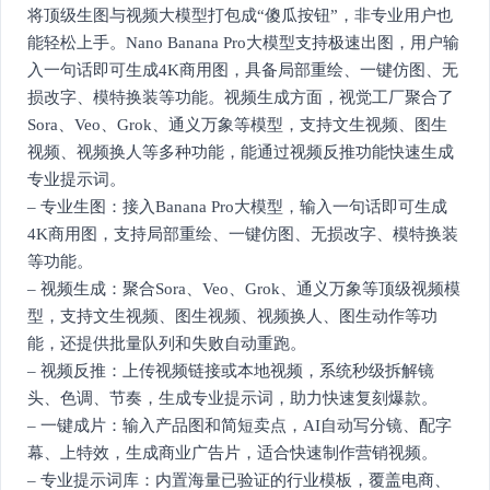
将顶级生图与视频大模型打包成“傻瓜按钮”，非专业用户也
能轻松上手。Nano Banana Pro大模型支持极速出图，用户输
入一句话即可生成4K商用图，具备局部重绘、一键仿图、无
损改字、模特换装等功能。视频生成方面，视觉工厂聚合了
Sora、Veo、Grok、通义万象等模型，支持文生视频、图生
视频、视频换人等多种功能，能通过视频反推功能快速生成
专业提示词。
– 专业生图：接入Banana Pro大模型，输入一句话即可生成
4K商用图，支持局部重绘、一键仿图、无损改字、模特换装
等功能。
– 视频生成：聚合Sora、Veo、Grok、通义万象等顶级视频模
型，支持文生视频、图生视频、视频换人、图生动作等功
能，还提供批量队列和失败自动重跑。
– 视频反推：上传视频链接或本地视频，系统秒级拆解镜
头、色调、节奏，生成专业提示词，助力快速复刻爆款。
– 一键成片：输入产品图和简短卖点，AI自动写分镜、配字
幕、上特效，生成商业广告片，适合快速制作营销视频。
– 专业提示词库：内置海量已验证的行业模板，覆盖电商、