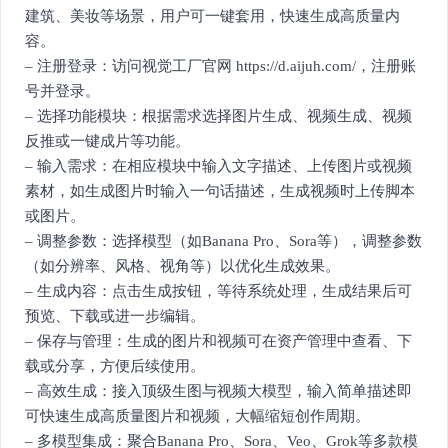
建筑、美妆等场景，用户可一键套用，快速生成高质量内
容。
– 注册登录：访问视觉工厂官网 https://d.aijuh.com/，注册账
号并登录。
– 选择功能模块：根据需求选择图片生成、视频生成、视频
反推或一键成片等功能。
– 输入需求：在相应模块中输入文字描述、上传图片或视频
素材，如生成图片时输入一句话描述，生成视频时上传脚本
或图片。
– 调整参数：选择模型（如Banana Pro、Sora等），调整参数
（如分辨率、风格、视角等）以优化生成效果。
– 生成内容：点击生成按钮，等待系统处理，生成结果后可
预览、下载或进一步编辑。
– 保存与管理：生成的图片和视频可在资产管理中查看、下
载或分享，方便后续使用。
– 高效生成：接入顶级生图与视频大模型，输入简单描述即
可快速生成高质量图片和视频，大幅缩短创作周期。
– 多模型集成：聚合Banana Pro、Sora、Veo、Grok等多款模