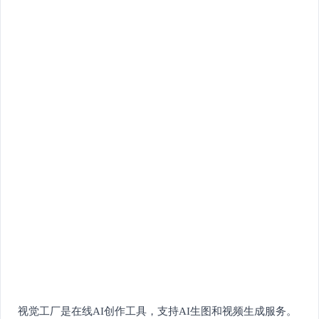
视觉工厂是在线AI创作工具，支持AI生图和视频生成服务。