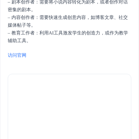
– 剧本创作者：需要将小说内容转化为剧本，或者创作对话
密集的剧本。
– 内容创作者：需要快速生成创意内容，如博客文章、社交
媒体帖子等。
– 教育工作者：利用AI工具激发学生的创造力，或作为教学
辅助工具。
访问官网