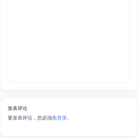
发表评论
要发表评论，您必须先
登录
。