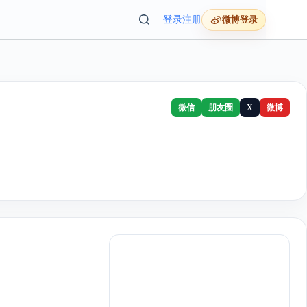
登录
注册
微博登录
微信
朋友圈
X
微博