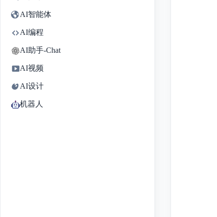
AI智能体
AI编程
AI助手-Chat
AI视频
AI设计
机器人