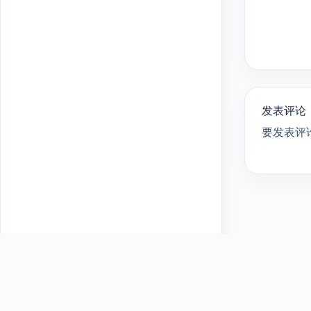
发表评论
要发表评