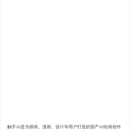
触手AI是为插画、漫画、设计等用户打造的国产AI绘画创作