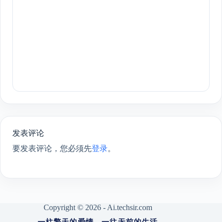
发表评论
要发表评论，您必须先
登录
。
Copyright © 2026 - Ai.techsir.com