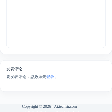
发表评论
要发表评论，您必须先
登录
。
Copyright © 2026 - Ai.techsir.com