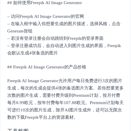
## 如何使用Freepik AI Image Generator
– 访问Freepik AI Image Generator的官网
– 在输入框中输入你想要生成的图片描述，选择风格，点击
Generate按钮
– 若没有登录注册会自动跳转到Freepik的登录界面
– 登录注册成功后，会自动进入到图片生成的界面，Freepik
会默认生成4张备选的图片
## Freepik AI Image Generator的产品价格
Freepik AI Image Generator允许用户每日免费进行3次的图片
生成，每次的生成会提供4张的备选图片方案。若你想要更多
次数的图片生成，需要付费升级到Premium计划，按月付费
每月8.99欧元，按年付费每年107.88欧元。Premium计划每天
可进行10次的图片生成，除开AI图片生成外，还可以无限次
数的下载Freepik平台上的资源素材。