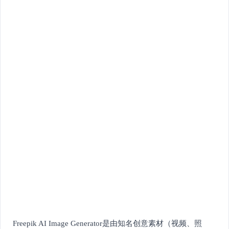
Freepik AI Image Generator是由知名创意素材（视频、照