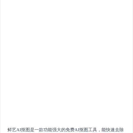
鲜艺AI抠图是一款功能强大的免费AI抠图工具，能快速去除