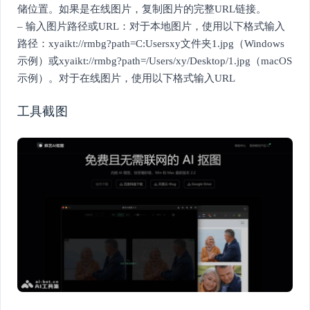
储位置。如果是在线图片，复制图片的完整URL链接。
– 输入图片路径或URL：对于本地图片，使用以下格式输入
路径：xyaikt://rmbg?path=C:Usersxy文件夹1.jpg（Windows
示例）或xyaikt://rmbg?path=/Users/xy/Desktop/1.jpg（macOS
示例）。对于在线图片，使用以下格式输入URL
工具截图