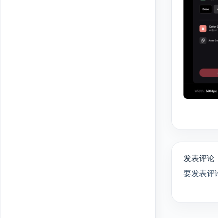
发表评论
要发表评