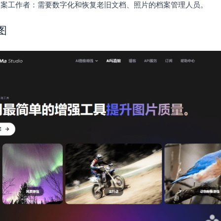
和档案工作者：需要数字化和恢复老旧文档、照片的档案管理人员。
图