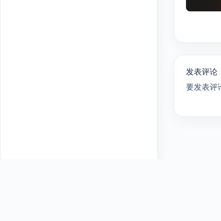
发表评论
要发表评