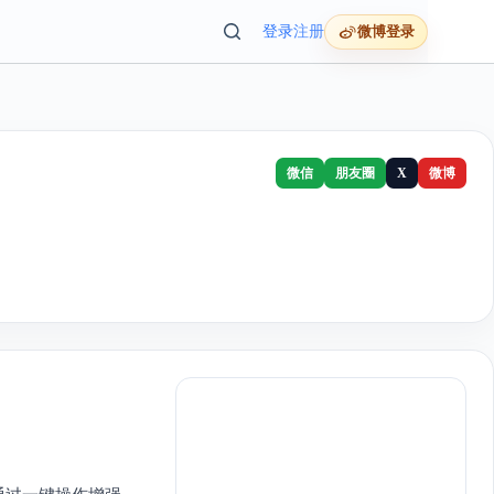
登录
注册
微博登录
微信
朋友圈
X
微博