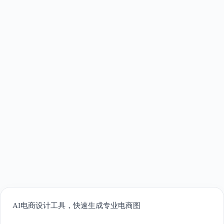
AI电商设计工具，快速生成专业电商图