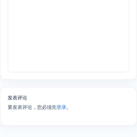
发表评论
要发表评论，您必须先
登录
。