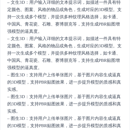
– 文生3D：用户输入详细的文本提示词，如描述一件具有特
定颜色、图案、风格的物品或角色，生成对应的3D模型。支
持一次生成多个模型，并提供多种纹理风格选择，如卡通、
中国风、青花瓷、石雕、赛博朋克等，支持生成PBR贴图增
强模型的逼真度。
– 文生3D：用户输入详细的文本提示词，如描述一件具有特
定颜色、图案、风格的物品或角色，生成对应的3D模型。支
持一次生成多个模型，并提供多种纹理风格选择，如卡通、
中国风、青花瓷、石雕、赛博朋克等，支持生成PBR贴图增
强模型的逼真度。
– 图生3D：支持用户上传单张图片，基于图片内容生成逼真
的3D模型，支持PBR贴图效果，进一步提升模型的质感和真
实感。
– 图生3D：支持用户上传单张图片，基于图片内容生成逼真
的3D模型，支持PBR贴图效果，进一步提升模型的质感和真
实感。
– 图生3D：支持用户上传单张图片，基于图片内容生成逼真
的3D模型，支持PBR贴图效果，进一步提升模型的质感和真