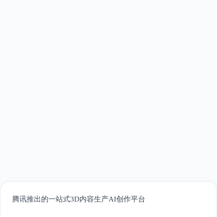
腾讯推出的一站式3D内容生产AI创作平台