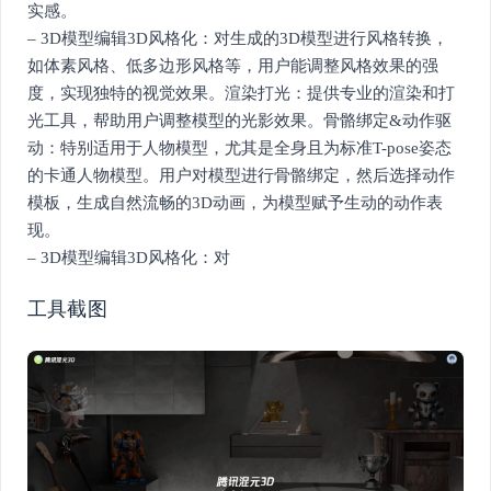
实感。
– 3D模型编辑3D风格化：对生成的3D模型进行风格转换，
如体素风格、低多边形风格等，用户能调整风格效果的强
度，实现独特的视觉效果。渲染打光：提供专业的渲染和打
光工具，帮助用户调整模型的光影效果。骨骼绑定&动作驱
动：特别适用于人物模型，尤其是全身且为标准T-pose姿态
的卡通人物模型。用户对模型进行骨骼绑定，然后选择动作
模板，生成自然流畅的3D动画，为模型赋予生动的动作表
现。
– 3D模型编辑3D风格化：对
工具截图