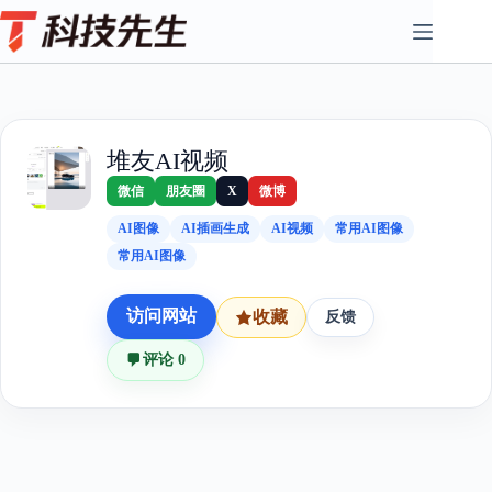
Skip
to
content
堆友AI视频
微信
朋友圈
X
微博
AI图像
AI插画生成
AI视频
常用AI图像
常用AI图像
访问网站
收藏
反馈
评论 0