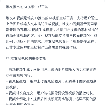
堆友推出的AI视频生成工具
堆友AI视频是堆友AI推出的AI视频生成工具，支持用户通过
上传图片或输入文本描述生成视频。堆友AI视频基于阿里最
新开源的万相2.2视频生成模型，根据用户提供的素材或描述
自动创建视频内容。文生视频功能支持用户选择视频的生成
比例，适应不同的需求。堆友AI视频简化了视频制作流程，
让非专业用户能轻松制作出高质量的视频作品。
## 堆友AI视频的主要功能
– 自动视频生成：根据用户上传的图片或输入的文本描述自
动生成视频内容。
– 首尾帧生成：用户上传首尾帧图片，AI将基于图片生成新
的视频。
– 视频时长自定义：用户能根据需要设置视频的播放时长。
– 视频比例选择：提供多种视频宽高比选项，适应不同的播
放平台和用户需求。