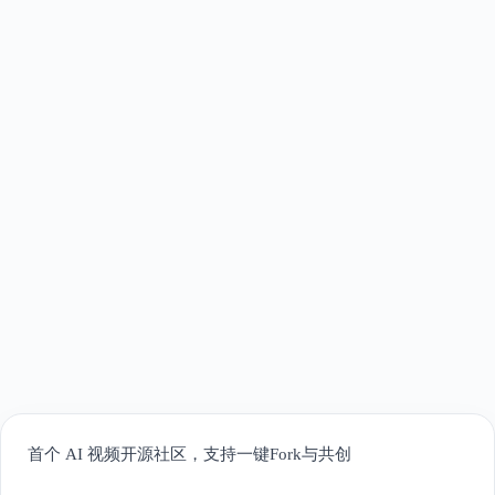
首个 AI 视频开源社区，支持一键Fork与共创