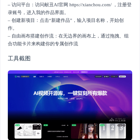
– 访问平台：访问献丑AI官网 https://xianchou.com/ ，注册登
录账号，进入我的作品界面。
– 创建新项目：点击“新建作品”，输入项目名称，开始创
作。
– 自由画布搭建创作流：在无边界的画布上，通过拖拽、组
合功能卡片来构建你的专属创作流
工具截图