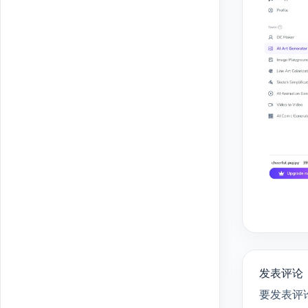
发表评论
要发表评