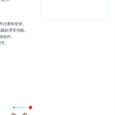
媒体账号注册和登录。
视频处理等功能。
完成创作。
细节。