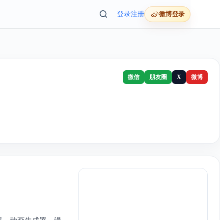
登录
注册
微博登录
微信
朋友圈
X
微博