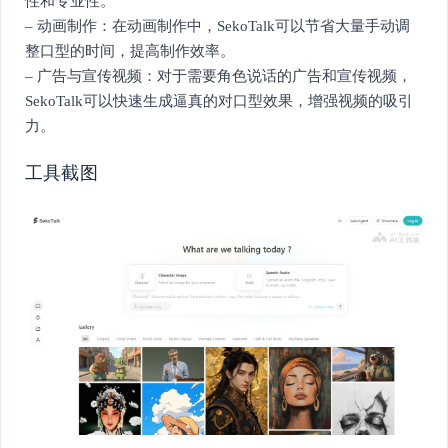
性和专业性。
– 动画制作：在动画制作中，SekoTalk可以节省大量手动调
整口型的时间，提高制作效率。
– 广告与宣传视频：对于需要角色说话的广告和宣传视频，
SekoTalk可以快速生成逼真的对口型效果，增强视频的吸引
力。
工具截图