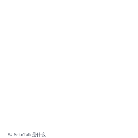
## SekoTalk是什么