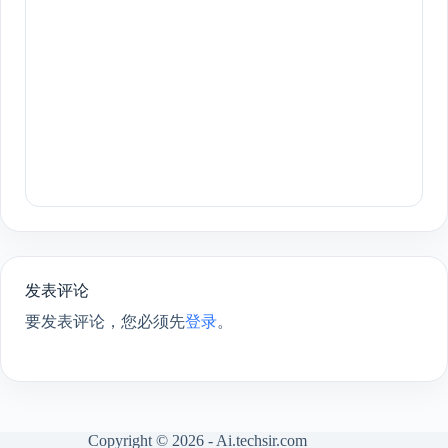
发表评论
要发表评论，您必须先
登录
。
Copyright © 2026 - Ai.techsir.com