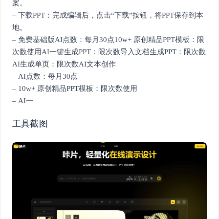
案。
– 下载PPT：完成编辑后，点击“下载”按钮，将PPT保存到本
地。
– 免费基础版AI点数：每月30点10w+ 原创精品PPT模板：限
次数使用AI一键生成PPT：限次数导入文档生成PPT：限次数
AI生成单页：限次数AI文本创作
– AI点数：每月30点
– 10w+ 原创精品PPT模板：限次数使用
– AI一
工具截图