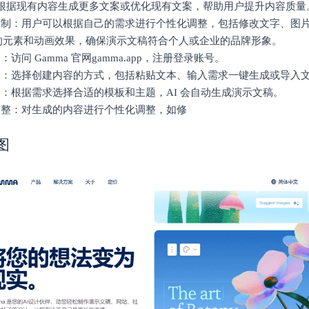
自动根据现有内容生成更多文案或优化现有文案，帮助用户提升内容质量
化定制：用户可以根据自己的需求进行个性化调整，包括修改文字、图
的元素和动画效果，确保演示文稿符合个人或企业的品牌形象。
：访问 Gamma 官网gamma.app，注册登录账号。
容：选择创建内容的方式，包括粘贴文本、输入需求一键生成或导入文件
容：根据需求选择合适的模板和主题，AI 会自动生成演示文稿。
化调整：对生成的内容进行个性化调整，如修
图