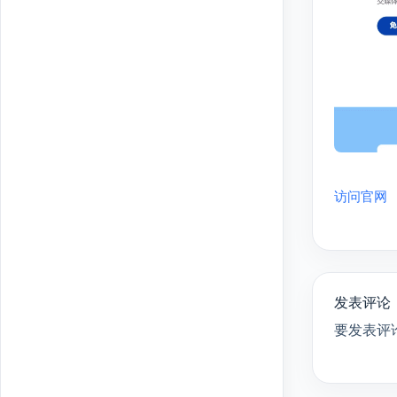
访问官网
发表评论
要发表评