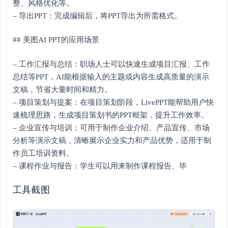
整、风格优化等。
– 导出PPT：完成编辑后，将PPT导出为所需格式。
## 美图AI PPT的应用场景
– 工作汇报与总结：职场人士可以快速生成项目汇报、工作
总结等PPT，AI能根据输入的主题或内容生成高质量的演示
文稿，节省大量时间和精力。
– 项目策划与提案：在项目策划阶段，LivePPT能帮助用户快
速梳理思路，生成项目策划书的PPT框架，提升工作效率。
– 企业宣传与培训：可用于制作企业介绍、产品宣传、市场
分析等演示文稿，清晰展示企业实力和产品优势，适用于制
作员工培训资料。
– 课程作业与报告：学生可以用来制作课程报告、毕
工具截图