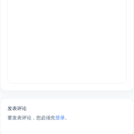
发表评论
要发表评论，您必须先
登录
。