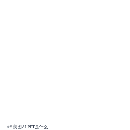
## 美图AI PPT是什么