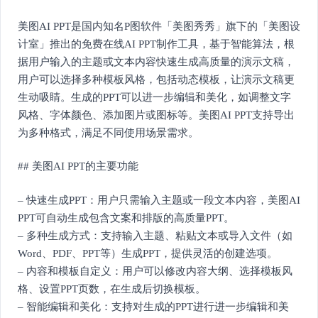
美图AI PPT是国内知名P图软件「美图秀秀」旗下的「美图设
计室」推出的免费在线AI PPT制作工具，基于智能算法，根
据用户输入的主题或文本内容快速生成高质量的演示文稿，
用户可以选择多种模板风格，包括动态模板，让演示文稿更
生动吸睛。生成的PPT可以进一步编辑和美化，如调整文字
风格、字体颜色、添加图片或图标等。美图AI PPT支持导出
为多种格式，满足不同使用场景需求。
## 美图AI PPT的主要功能
– 快速生成PPT：用户只需输入主题或一段文本内容，美图AI
PPT可自动生成包含文案和排版的高质量PPT。
– 多种生成方式：支持输入主题、粘贴文本或导入文件（如
Word、PDF、PPT等）生成PPT，提供灵活的创建选项。
– 内容和模板自定义：用户可以修改内容大纲、选择模板风
格、设置PPT页数，在生成后切换模板。
– 智能编辑和美化：支持对生成的PPT进行进一步编辑和美