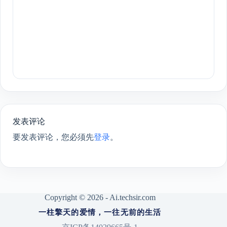
发表评论
要发表评论，您必须先
登录
。
Copyright © 2026 - Ai.techsir.com
一柱擎天的爱情，一往无前的生活