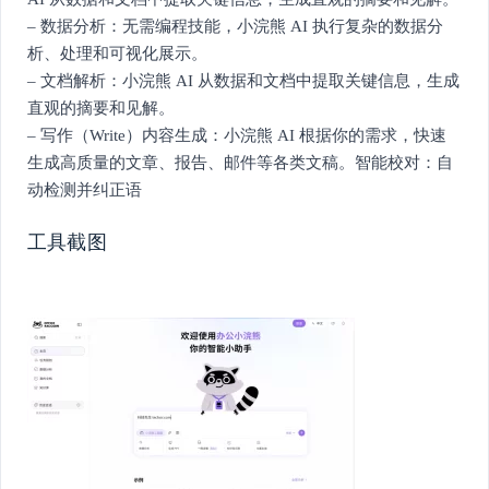
– 数据分析：无需编程技能，小浣熊 AI 执行复杂的数据分
析、处理和可视化展示。
– 文档解析：小浣熊 AI 从数据和文档中提取关键信息，生成
直观的摘要和见解。
– 写作（Write）内容生成：小浣熊 AI 根据你的需求，快速
生成高质量的文章、报告、邮件等各类文稿。智能校对：自
动检测并纠正语
工具截图