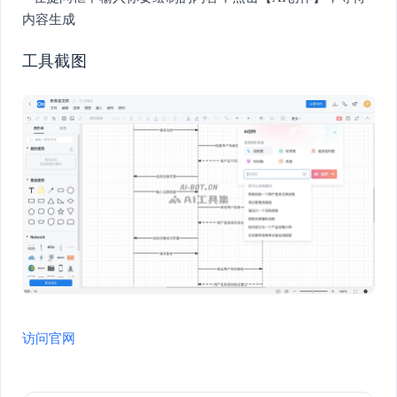
内容生成
工具截图
访问官网