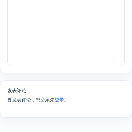
发表评论
要发表评论，您必须先
登录
。