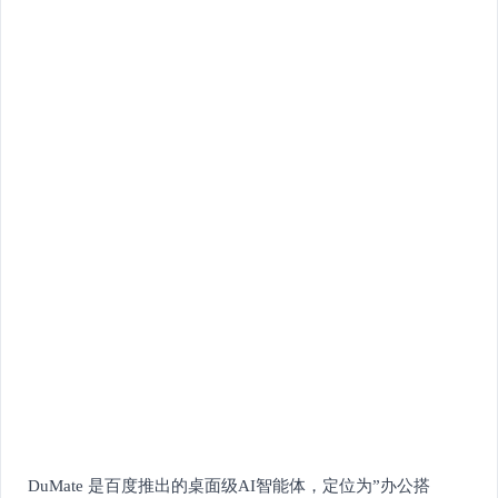
DuMate 是百度推出的桌面级AI智能体，定位为”办公搭