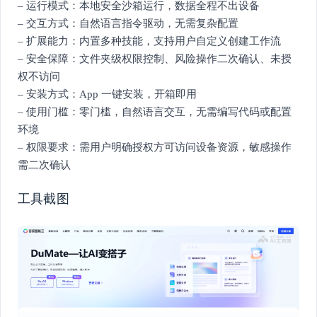
– 运行模式：本地安全沙箱运行，数据全程不出设备
– 交互方式：自然语言指令驱动，无需复杂配置
– 扩展能力：内置多种技能，支持用户自定义创建工作流
– 安全保障：文件夹级权限控制、风险操作二次确认、未授
权不访问
– 安装方式：App 一键安装，开箱即用
– 使用门槛：零门槛，自然语言交互，无需编写代码或配置
环境
– 权限要求：需用户明确授权方可访问设备资源，敏感操作
需二次确认
工具截图