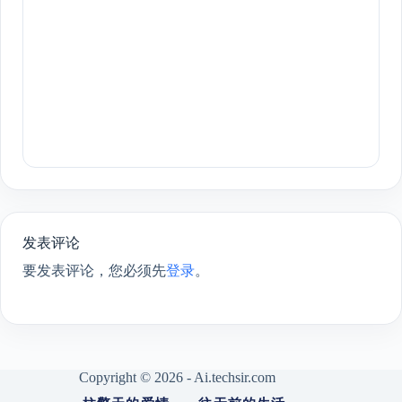
发表评论
要发表评论，您必须先
登录
。
Copyright © 2026 - Ai.techsir.com