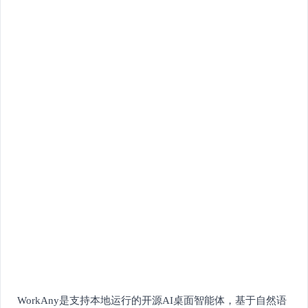
WorkAny是支持本地运行的开源AI桌面智能体，基于自然语