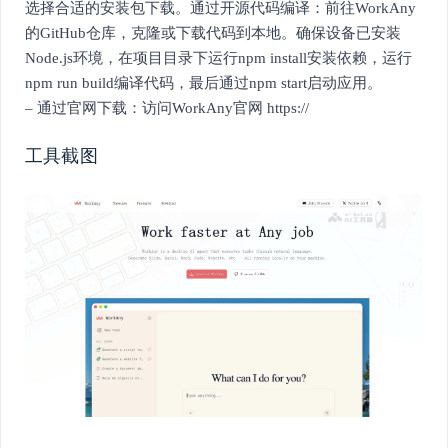
选择合适的安装包下载。通过开源代码编译：前往WorkAny
的GitHub仓库，克隆或下载代码到本地。确保设备已安装
Node.js环境，在项目目录下运行npm install安装依赖，运行
npm run build编译代码，最后通过npm start启动应用。
– 通过官网下载：访问WorkAny官网 https://
工具截图