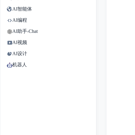
AI智能体
AI编程
AI助手-Chat
AI视频
AI设计
机器人