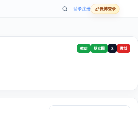
登录
注册
微博登录
微信
朋友圈
X
微博