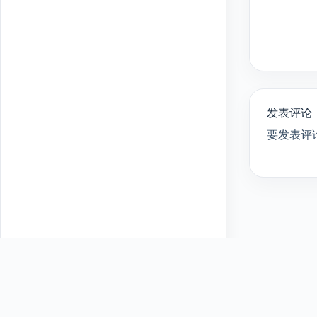
发表评论
要发表评