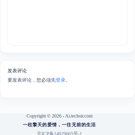
发表评论
要发表评论，您必须先
登录
。
Copyright © 2026 - Ai.techsir.com
一柱擎天的爱情，一往无前的生活
京ICP备14029665号-1