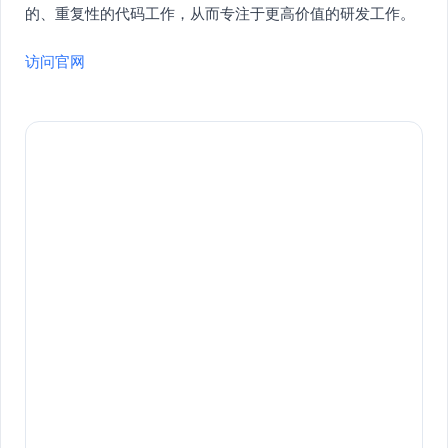
的、重复性的代码工作，从而专注于更高价值的研发工作。
访问官网