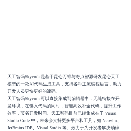
天工智码Skycode是基于昆仑万维与奇点智源研发昆仑天工
模型的一款AI代码生成工具，支持各种主流编程语言，助力
开发人员更快更好的编码。
天工智码Skycode可以直接集成到编辑器中，无缝衔接在开
发环境，在键入代码的同时，智能高效补全代码，提升工作
效率，节省开发时间。天工智码目前已经集成在了 Visual
Studio Code 中，未来会支持更多平台和工具，如 Neovim、
JetBrains IDE、Visual Studio 等。致力于为开发者解决琐碎