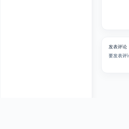
发表评论
要发表评