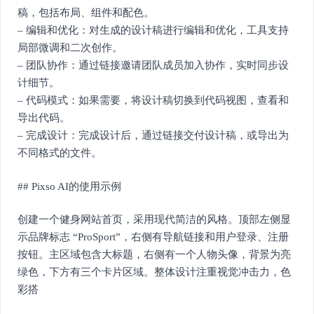
稿，包括布局、组件和配色。
– 编辑和优化：对生成的设计稿进行编辑和优化，工具支持
局部微调和二次创作。
– 团队协作：通过链接邀请团队成员加入协作，实时同步设
计细节。
– 代码模式：如果需要，将设计稿切换到代码视图，查看和
导出代码。
– 完成设计：完成设计后，通过链接交付设计稿，或导出为
不同格式的文件。
## Pixso AI的使用示例
创建一个健身网站首页，采用现代简洁的风格。顶部左侧显
示品牌标志 “ProSport”，右侧有导航链接和用户登录、注册
按钮。主区域包含大标题，右侧有一个人物头像，背景为亮
绿色，下方有三个卡片区域。整体设计注重视觉冲击力，色
彩搭