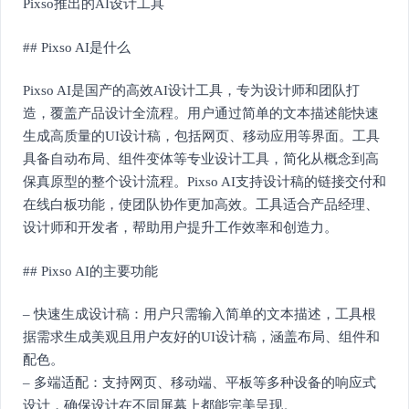
Pixso推出的AI设计工具
## Pixso AI是什么
Pixso AI是国产的高效AI设计工具，专为设计师和团队打
造，覆盖产品设计全流程。用户通过简单的文本描述能快速
生成高质量的UI设计稿，包括网页、移动应用等界面。工具
具备自动布局、组件变体等专业设计工具，简化从概念到高
保真原型的整个设计流程。Pixso AI支持设计稿的链接交付和
在线白板功能，使团队协作更加高效。工具适合产品经理、
设计师和开发者，帮助用户提升工作效率和创造力。
## Pixso AI的主要功能
– 快速生成设计稿：用户只需输入简单的文本描述，工具根
据需求生成美观且用户友好的UI设计稿，涵盖布局、组件和
配色。
– 多端适配：支持网页、移动端、平板等多种设备的响应式
设计，确保设计在不同屏幕上都能完美呈现。