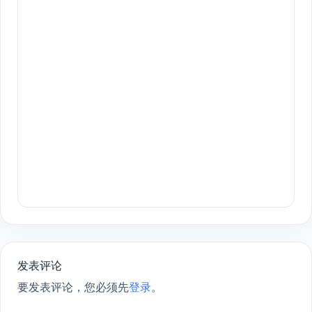
发表评论
要发表评论，您必须先
登录
。