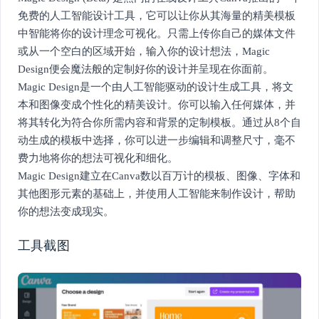
免费的人工智能设计工具，它可以让你从其海量的精美模板
中智能将你的设计理念可视化。只需上传你自己的媒体文件
或从一个空白的区域开始，输入你的设计想法，Magic
Design便会魔法般的定制好你的设计并呈现在你面前。
Magic Design是一个由人工智能驱动的设计生成工具，将文
本和图像变成个性化的精美设计。你可以输入任何媒体，并
将其转化为符合你所需内容和背景的定制模板。通过从8个自
动生成的模板中选择，你可以进一步编辑和调整尺寸，毫不
费力地将你的想法可视化和细化。
Magic Design建立在Canva数以百万计的模板、图像、字体和
其他图形元素的基础上，并使用人工智能来制作设计，帮助
你的想法变成现实。
工具截图