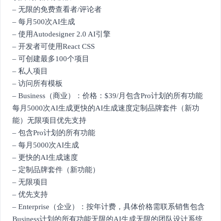
– 无限的免费查看者/评论者
– 每月500次AI生成
– 使用Autodesigner 2.0 AI引擎
– 开发者可使用React CSS
– 可创建最多100个项目
– 私人项目
– 访问所有模板
– Business（商业）：价格：$39/月包含Pro计划的所有功能
每月5000次AI生成更快的AI生成速度定制品牌套件（新功
能）无限项目优先支持
– 包含Pro计划的所有功能
– 每月5000次AI生成
– 更快的AI生成速度
– 定制品牌套件（新功能）
– 无限项目
– 优先支持
– Enterprise（企业）：按年计费，具体价格需联系销售包含
Business计划的所有功能无限的AI生成无限的团队设计系统