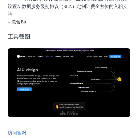
设置AI数据服务级别协议（SLA）定制计费全方位的入职支
持
– 包含Bu
工具截图
访问官网