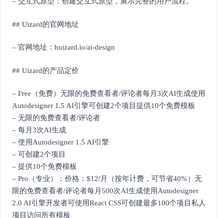
– 交互式原型：创建交互式原型，展示完整的用户流程。
## Uizard的官网地址
– 官网地址：huizard.io/ai-design
## Uizard的产品定价
– Free（免费）无限的免费查看者/评论者每月3次AI生成使用
Autodesigner 1.5 AI引擎可创建2个项目提供10个免费模板
– 无限的免费查看者/评论者
– 每月3次AI生成
– 使用Autodesigner 1.5 AI引擎
– 可创建2个项目
– 提供10个免费模板
– Pro（专业）：价格：$12/月（按年计费，可节省40%）无
限的免费查看者/评论者每月500次AI生成使用Autodesigner
2.0 AI引擎开发者可使用React CSS可创建最多100个项目私人
项目访问所有模板