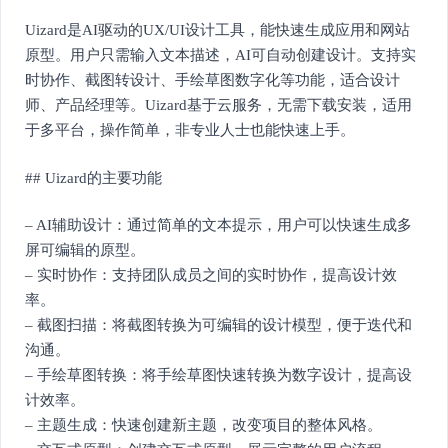
Uizard是AI驱动的UX/UI设计工具，能快速生成应用和网站
原型。用户只需输入文本描述，AI可自动创建设计。支持实
时协作、截图转设计、手绘草图数字化等功能，适合设计
师、产品经理等。Uizard基于云服务，无需下载安装，适用
于多平台，操作简单，非专业人士也能快速上手。
## Uizard的主要功能
– AI辅助设计：通过简单的文本提示，用户可以快速生成多
屏可编辑的原型。
– 实时协作：支持团队成员之间的实时协作，提高设计效
率。
– 截图扫描：将截图转换为可编辑的设计模型，便于迭代和
沟通。
– 手绘草图转换：将手绘草图快速转换为数字设计，提高设
计效率。
– 主题生成：快速创建新主题，改变项目的整体风格。