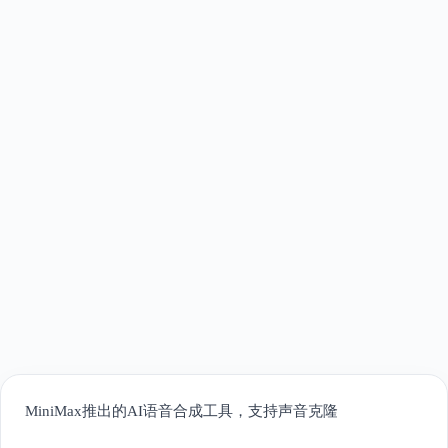
MiniMax推出的AI语音合成工具，支持声音克隆