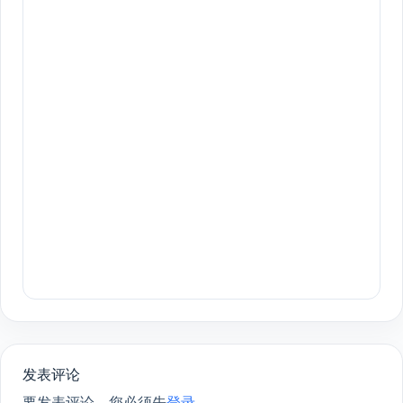
发表评论
要发表评论，您必须先
登录
。