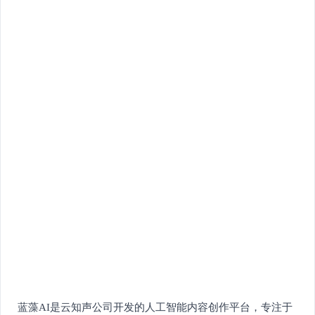
蓝藻AI是云知声公司开发的人工智能内容创作平台，专注于