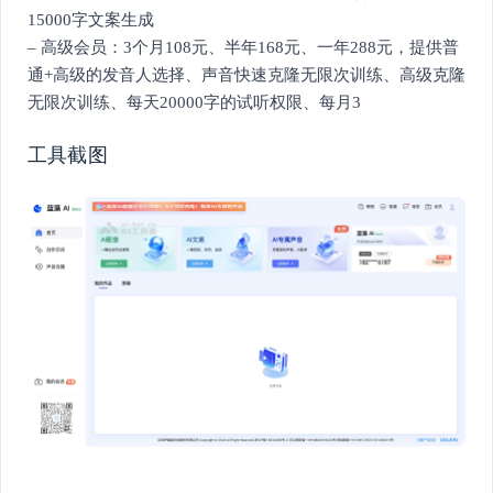
15000字文案生成
– 高级会员：3个月108元、半年168元、一年288元，提供普
通+高级的发音人选择、声音快速克隆无限次训练、高级克隆
无限次训练、每天20000字的试听权限、每月3
工具截图