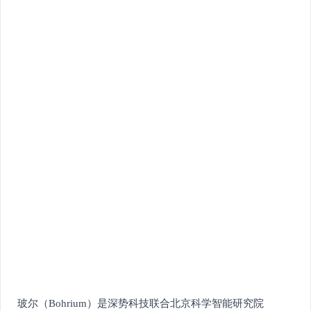
玻尔（Bohrium）是深势科技联合北京科学智能研究院