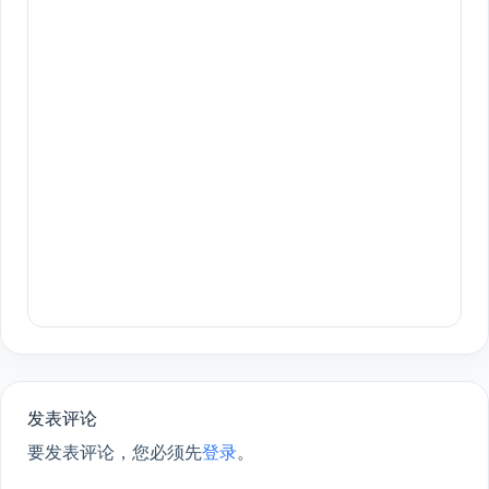
发表评论
要发表评论，您必须先
登录
。