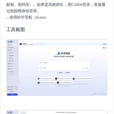
邮箱、密码等）。如果是高校师生，用CARSI登录，直接通
过校园网身份登录。
– 使用科学导航（Scienc
工具截图