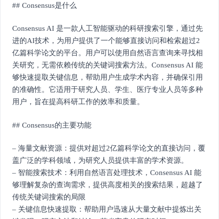
## Consensus是什么
Consensus AI 是一款人工智能驱动的科研搜索引擎，通过先
进的AI技术，为用户提供了一个能够直接访问和检索超过2
亿篇科学论文的平台。用户可以使用自然语言查询来寻找相
关研究，无需依赖传统的关键词搜索方法。Consensus AI 能
够快速提取关键信息，帮助用户生成学术内容，并确保引用
的准确性。它适用于研究人员、学生、医疗专业人员等多种
用户，旨在提高科研工作的效率和质量。
## Consensus的主要功能
– 海量文献资源：提供对超过2亿篇科学论文的直接访问，覆
盖广泛的学科领域，为研究人员提供丰富的学术资源。
– 智能搜索技术：利用自然语言处理技术，Consensus AI 能
够理解复杂的查询需求，提供高度相关的搜索结果，超越了
传统关键词搜索的局限
– 关键信息快速提取：帮助用户迅速从大量文献中提炼出关