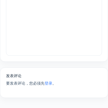
发表评论
要发表评论，您必须先
登录
。