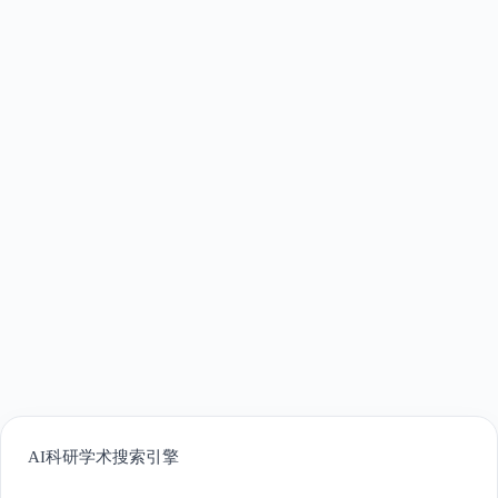
AI科研学术搜索引擎