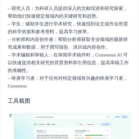
– 研究人员：为科研人员提供深入的文献综述和研究探索，
帮助他们快速锁定领域内的关键研究和趋势。
– 学生：辅助学生进行学术研究，快速找到论文或作业所需
的科学依据和参考资料，提高学习效率。
– 分析师和内容创作者：帮助分析师获取专业领域的最新研
究成果和数据，用于撰写报告、演示或内容创作。
– 学术编辑和审稿人：在审阅学术稿件时，Consensus AI 可
以快速提供相关研究的背景资料和引用信息，提高审稿工作
的准确性。
– 终身学习者：对于任何对特定领域有兴趣的终身学习者，
Consensu
工具截图