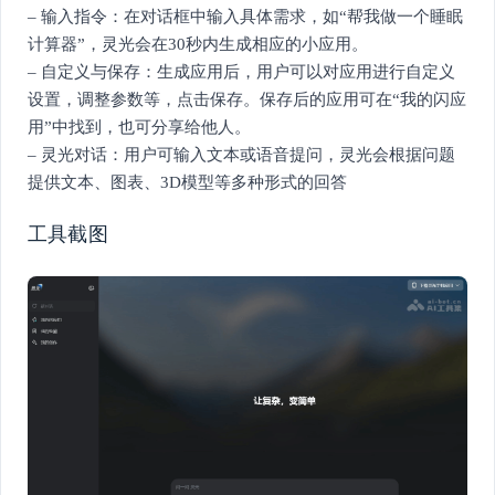
– 输入指令：在对话框中输入具体需求，如“帮我做一个睡眠
计算器”，灵光会在30秒内生成相应的小应用。
– 自定义与保存：生成应用后，用户可以对应用进行自定义
设置，调整参数等，点击保存。保存后的应用可在“我的闪应
用”中找到，也可分享给他人。
– 灵光对话：用户可输入文本或语音提问，灵光会根据问题
提供文本、图表、3D模型等多种形式的回答
工具截图