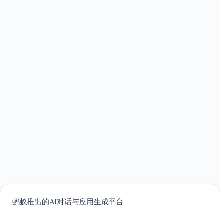
蚂蚁推出的AI对话与应用生成平台