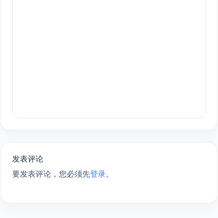
发表评论
要发表评论，您必须先
登录
。