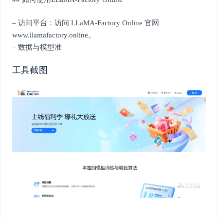
– 访问平台：访问 LLaMA-Factory Online 官网
www.llamafactory.online。
– 数据与模型准
工具截图