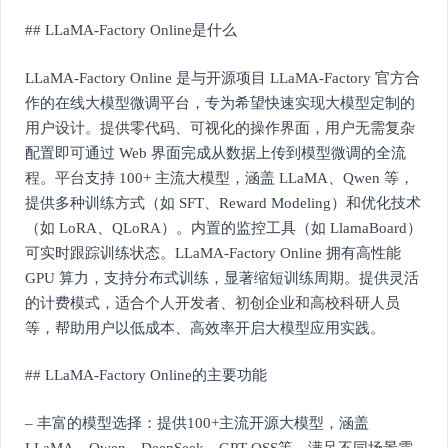
## LLaMA-Factory Online是什么
LLaMA-Factory Online 是与开源项目 LLaMA-Factory 官方合
作的在线大模型微调平台，专为希望快速实现大模型定制的
用户设计。提供零代码、可视化的操作界面，用户无需复杂
配置即可通过 Web 界面完成从数据上传到模型微调的全流
程。平台支持 100+ 主流大模型，涵盖 LLaMA、Qwen 等，
提供多种训练方式（如 SFT、Reward Modeling）和优化技术
（如 LoRA、QLoRA）。内置的监控工具（如 LlamaBoard）
可实时跟踪训练状态。LLaMA-Factory Online 拥有高性能
GPU 算力，支持分布式训练，显著缩短训练周期。提供灵活
的计费模式，适合个人开发者、初创企业和高校科研人员
等，帮助用户以低成本、高效率开启大模型应用实践。
## LLaMA-Factory Online的主要功能
– 丰富的模型选择：提供100+主流开源大模型，涵盖
LLaMA、Qwen、DeepSeek、GPT-OSS等，满足不同场景需