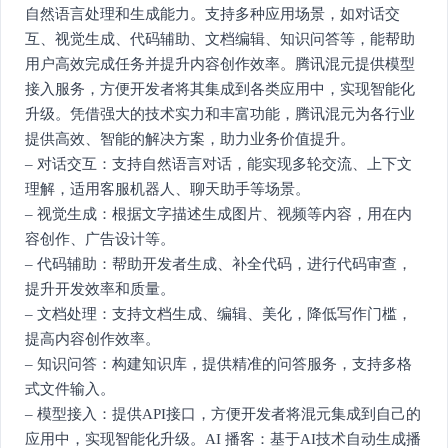
自然语言处理和生成能力。支持多种应用场景，如对话交
互、视觉生成、代码辅助、文档编辑、知识问答等，能帮助
用户高效完成任务并提升内容创作效率。腾讯混元提供模型
接入服务，方便开发者将其集成到各类应用中，实现智能化
升级。凭借强大的技术实力和丰富功能，腾讯混元为各行业
提供高效、智能的解决方案，助力业务价值提升。
– 对话交互：支持自然语言对话，能实现多轮交流、上下文
理解，适用客服机器人、聊天助手等场景。
– 视觉生成：根据文字描述生成图片、视频等内容，用在内
容创作、广告设计等。
– 代码辅助：帮助开发者生成、补全代码，进行代码审查，
提升开发效率和质量。
– 文档处理：支持文档生成、编辑、美化，降低写作门槛，
提高内容创作效率。
– 知识问答：构建知识库，提供精准的问答服务，支持多格
式文件输入。
– 模型接入：提供API接口，方便开发者将混元集成到自己的
应用中，实现智能化升级。AI 播客：基于AI技术自动生成播