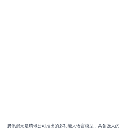
腾讯混元是腾讯公司推出的多功能大语言模型，具备强大的