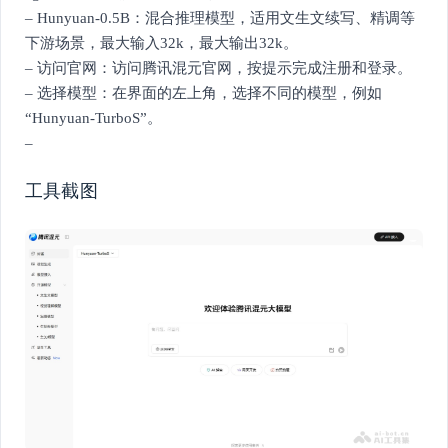
– Hunyuan-0.5B：混合推理模型，适用文生文续写、精调等
下游场景，最大输入32k，最大输出32k。
– 访问官网：访问腾讯混元官网，按提示完成注册和登录。
– 选择模型：在界面的左上角，选择不同的模型，例如
“Hunyuan-TurboS”。
–
工具截图