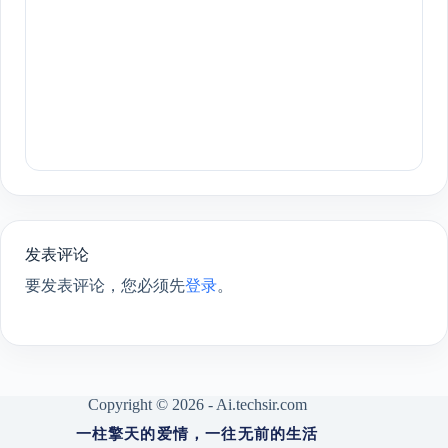
发表评论
要发表评论，您必须先
登录
。
Copyright © 2026 - Ai.techsir.com
一柱擎天的爱情，一往无前的生活