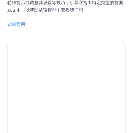
特殊提示或调整其设置等技巧，引导它给出特定类型的答案
或文本，以帮助从该模型中获得我们想
访问官网