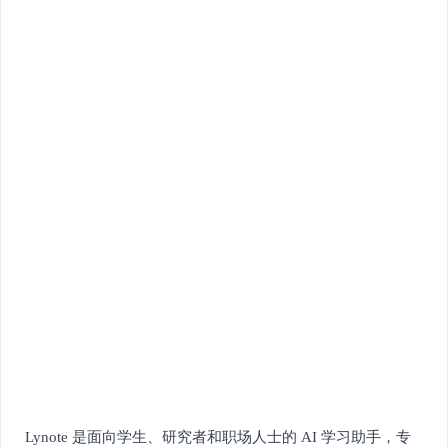
Lynote 是面向学生、研究者和职场人士的 AI 学习助手，专