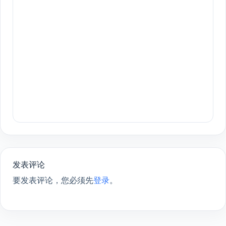
发表评论
要发表评论，您必须先
登录
。