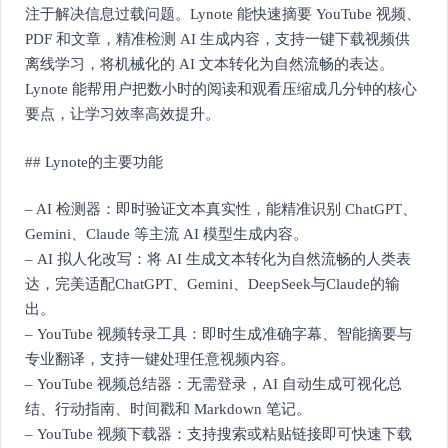
注于解决信息过载问题。Lynote 能快速摘要 YouTube 视频、
PDF 和文章，精准检测 AI 生成内容，支持一键下载视频供
离线学习，将机械化的 AI 文本转化为自然流畅的表达。
Lynote 能帮用户把数小时的阅读和观看压缩成几分钟的核心
要点，让学习效率高效提升。
## Lynote的主要功能
– AI 检测器：即时验证文本真实性，能精准识别 ChatGPT、
Gemini、Claude 等主流 AI 模型生成内容。
– AI 拟人化改写：将 AI 生成文本转化为自然流畅的人类表
达，完美适配ChatGPT、Gemini、DeepSeek与Claude的输
出。
– YouTube 视频转录工具：即时生成准确字幕、智能摘要与
专业翻译，支持一键处理任意视频内容。
– YouTube 视频总结器：无需登录，AI 自动生成可视化总
结、行动指南、时间戳和 Markdown 笔记。
– YouTube 视频下载器：支持搜索或粘贴链接即可快速下载