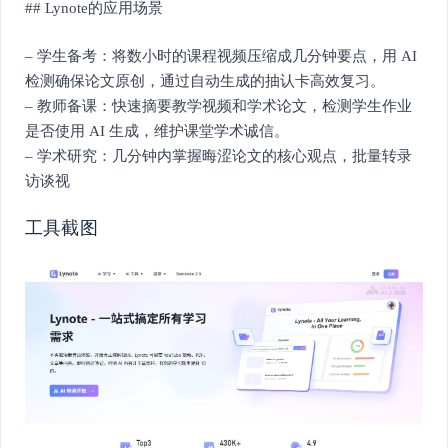
## Lynote的应用场景
– 学生备考：将数小时的课程视频压缩成几分钟要点，用 AI
检测确保论文原创，通过自动生成的抽认卡高效复习。
– 教师备课：快速摘要教学视频和学术论文，检测学生作业
是否使用 AI 生成，维护课堂学术诚信。
– 学术研究：几分钟内掌握晦涩论文的核心观点，批量转录
访谈视
工具截图